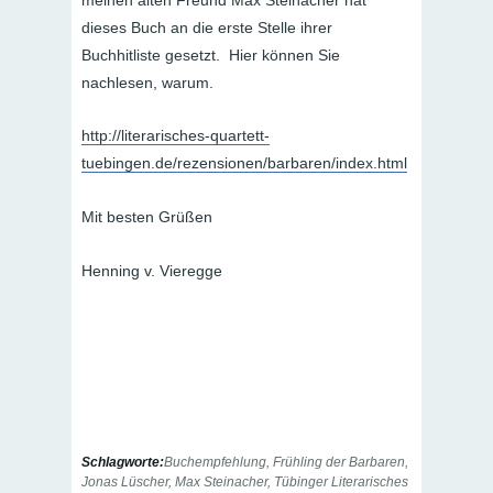
dieses Buch an die erste Stelle ihrer
Buchhitliste gesetzt. Hier können Sie
nachlesen, warum.
http://literarisches-quartett-
tuebingen.de/rezensionen/barbaren/index.html
Mit besten Grüßen
Henning v. Vieregge
Schlagworte:
Buchempfehlung
,
Frühling der Barbaren
,
Jonas Lüscher
,
Max Steinacher
,
Tübinger Literarisches