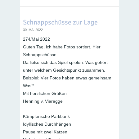
Schnappschüsse zur Lage
30. MAI 2022
274/Mai 2022
Guten Tag, ich habe Fotos sortiert. Hier
Schnappschüsse.
Da ließe sich das Spiel spielen: Was gehört
unter welchem Gesichtspunkt zusammen.
Beispiel: Vier Fotos haben etwas gemeinsam.
Was?
Mit herzlichen Grüßen
Henning v. Vieregge
Kämpferische Parkbank
Idyllisches Durchhängen
Pause mit zwei Katzen