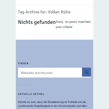
Tag Archive for: Volker Rühe
Nichts gefunden
Sorry, no posts matched
your criteria
FINDEN
AKTUELLE ARTIKEL
Könnte es sein, dass die Brutalisierung im Fußball und die
zunehmende Regellosigkeit in der Kommunikation auf allen