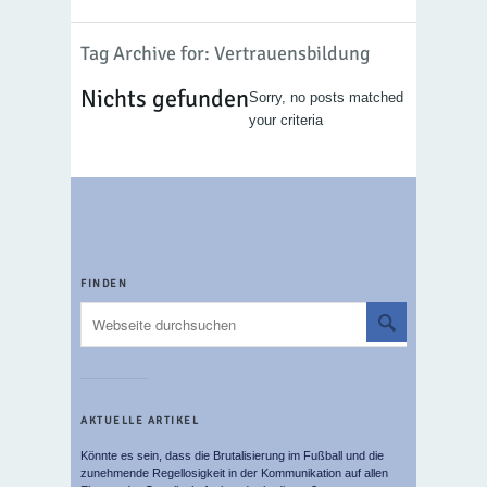
Tag Archive for: Vertrauensbildung
Nichts gefunden
Sorry, no posts matched
your criteria
FINDEN
AKTUELLE ARTIKEL
Könnte es sein, dass die Brutalisierung im Fußball und die
zunehmende Regellosigkeit in der Kommunikation auf allen