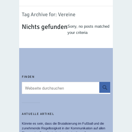
Tag Archive for: Vereine
Nichts gefunden
Sorry, no posts matched
your criteria
FINDEN
AKTUELLE ARTIKEL
Könnte es sein, dass die Brutalisierung im Fußball und die
zunehmende Regellosigkeit in der Kommunikation auf allen