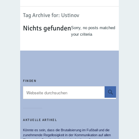
Tag Archive for: Ustinov
Nichts gefunden
Sorry, no posts matched
your criteria
FINDEN
AKTUELLE ARTIKEL
Könnte es sein, dass die Brutalisierung im Fußball und die
zunehmende Regellosigkeit in der Kommunikation auf allen