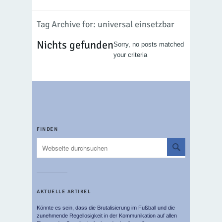
Tag Archive for: universal einsetzbar
Nichts gefunden
Sorry, no posts matched
your criteria
FINDEN
AKTUELLE ARTIKEL
Könnte es sein, dass die Brutalisierung im Fußball und die
zunehmende Regellosigkeit in der Kommunikation auf allen