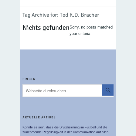
Tag Archive for: Tod K.D. Bracher
Nichts gefunden
Sorry, no posts matched
your criteria
FINDEN
AKTUELLE ARTIKEL
Könnte es sein, dass die Brutalisierung im Fußball und die
zunehmende Regellosigkeit in der Kommunikation auf allen