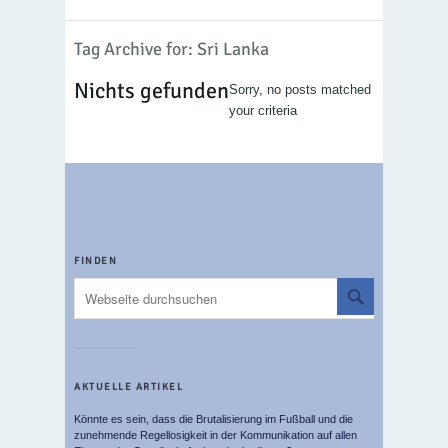
Tag Archive for: Sri Lanka
Nichts gefunden
Sorry, no posts matched
your criteria
FINDEN
AKTUELLE ARTIKEL
Könnte es sein, dass die Brutalisierung im Fußball und die
zunehmende Regellosigkeit in der Kommunikation auf allen