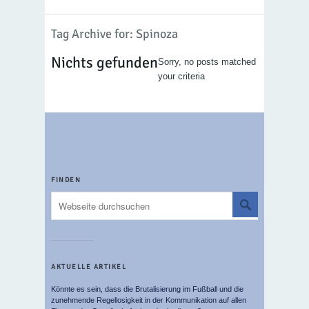
Tag Archive for: Spinoza
Nichts gefunden
Sorry, no posts matched
your criteria
FINDEN
AKTUELLE ARTIKEL
Könnte es sein, dass die Brutalisierung im Fußball und die
zunehmende Regellosigkeit in der Kommunikation auf allen