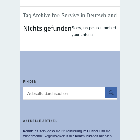
Tag Archive for: Servive in Deutschland
Nichts gefunden
Sorry, no posts matched
your criteria
FINDEN
AKTUELLE ARTIKEL
Könnte es sein, dass die Brutalisierung im Fußball und die
zunehmende Regellosigkeit in der Kommunikation auf allen