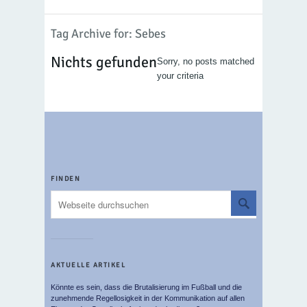
Tag Archive for: Sebes
Nichts gefunden
Sorry, no posts matched
your criteria
FINDEN
AKTUELLE ARTIKEL
Könnte es sein, dass die Brutalisierung im Fußball und die
zunehmende Regellosigkeit in der Kommunikation auf allen