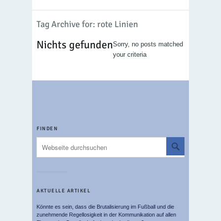
Tag Archive for: rote Linien
Nichts gefunden
Sorry, no posts matched
your criteria
FINDEN
AKTUELLE ARTIKEL
Könnte es sein, dass die Brutalisierung im Fußball und die
zunehmende Regellosigkeit in der Kommunikation auf allen