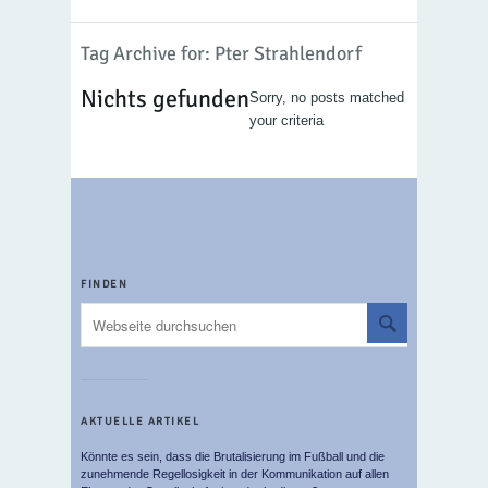
Tag Archive for: Pter Strahlendorf
Nichts gefunden
Sorry, no posts matched
your criteria
FINDEN
AKTUELLE ARTIKEL
Könnte es sein, dass die Brutalisierung im Fußball und die
zunehmende Regellosigkeit in der Kommunikation auf allen