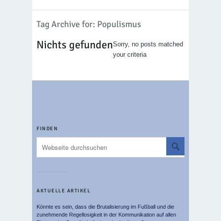
Tag Archive for: Populismus
Nichts gefunden
Sorry, no posts matched
your criteria
FINDEN
AKTUELLE ARTIKEL
Könnte es sein, dass die Brutalisierung im Fußball und die
zunehmende Regellosigkeit in der Kommunikation auf allen