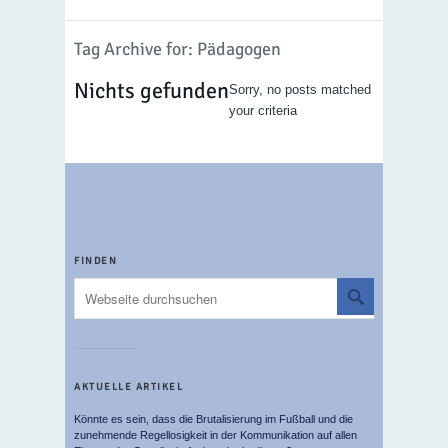
Tag Archive for: Pädagogen
Nichts gefunden
Sorry, no posts matched
your criteria
FINDEN
AKTUELLE ARTIKEL
Könnte es sein, dass die Brutalisierung im Fußball und die
zunehmende Regellosigkeit in der Kommunikation auf allen