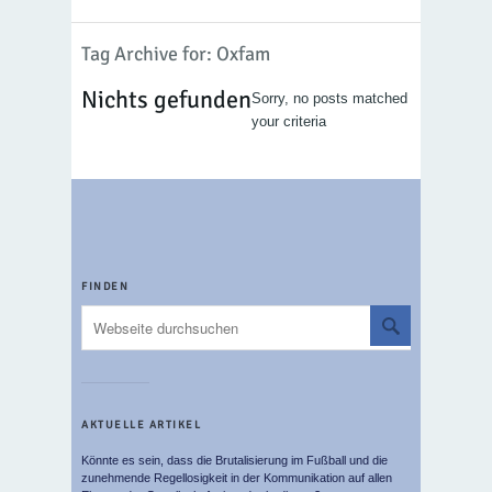
Tag Archive for: Oxfam
Nichts gefunden
Sorry, no posts matched
your criteria
FINDEN
AKTUELLE ARTIKEL
Könnte es sein, dass die Brutalisierung im Fußball und die
zunehmende Regellosigkeit in der Kommunikation auf allen