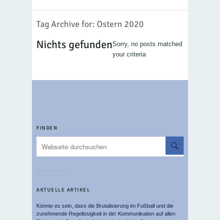
Tag Archive for: Ostern 2020
Nichts gefunden
Sorry, no posts matched
your criteria
FINDEN
AKTUELLE ARTIKEL
Könnte es sein, dass die Brutalisierung im Fußball und die
zunehmende Regellosigkeit in der Kommunikation auf allen