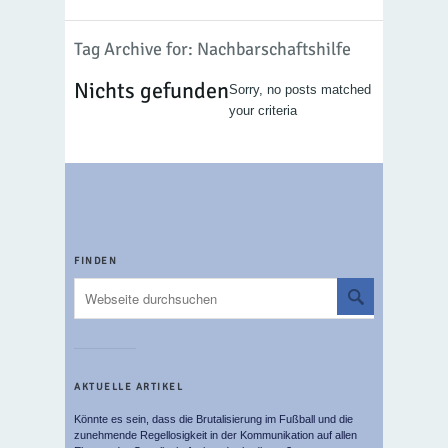
Tag Archive for: Nachbarschaftshilfe
Nichts gefunden
Sorry, no posts matched
your criteria
FINDEN
AKTUELLE ARTIKEL
Könnte es sein, dass die Brutalisierung im Fußball und die
zunehmende Regellosigkeit in der Kommunikation auf allen