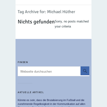
Tag Archive for: Michael Hüther
Nichts gefunden
Sorry, no posts matched
your criteria
FINDEN
AKTUELLE ARTIKEL
Könnte es sein, dass die Brutalisierung im Fußball und die
zunehmende Regellosigkeit in der Kommunikation auf allen