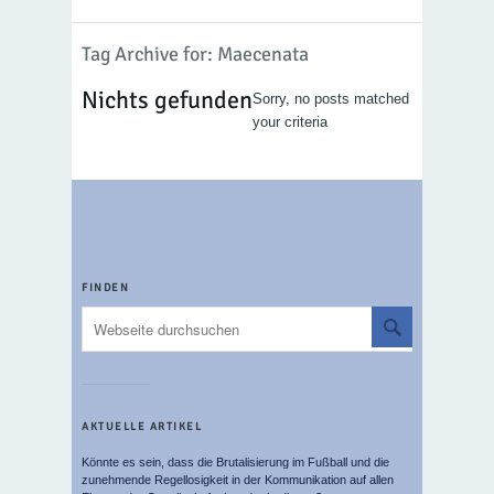
Tag Archive for: Maecenata
Nichts gefunden
Sorry, no posts matched
your criteria
FINDEN
AKTUELLE ARTIKEL
Könnte es sein, dass die Brutalisierung im Fußball und die
zunehmende Regellosigkeit in der Kommunikation auf allen