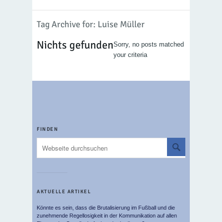
Tag Archive for: Luise Müller
Nichts gefunden
Sorry, no posts matched
your criteria
FINDEN
AKTUELLE ARTIKEL
Könnte es sein, dass die Brutalisierung im Fußball und die
zunehmende Regellosigkeit in der Kommunikation auf allen