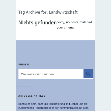
Tag Archive for: Landwirtschaft
Nichts gefunden
Sorry, no posts matched
your criteria
FINDEN
AKTUELLE ARTIKEL
Könnte es sein, dass die Brutalisierung im Fußball und die
zunehmende Regellosigkeit in der Kommunikation auf allen