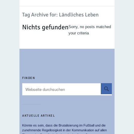
Tag Archive for: Ländliches Leben
Nichts gefunden
Sorry, no posts matched
your criteria
FINDEN
AKTUELLE ARTIKEL
Könnte es sein, dass die Brutalisierung im Fußball und die
zunehmende Regellosigkeit in der Kommunikation auf allen