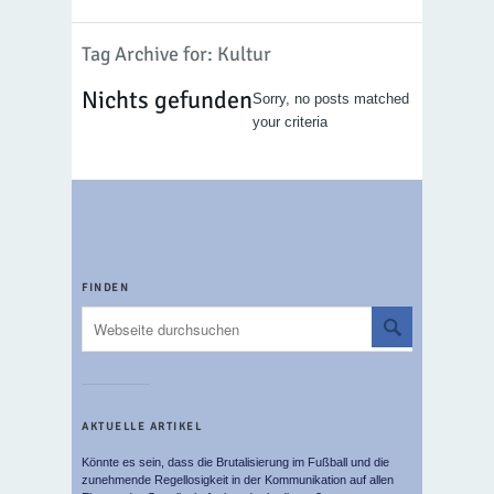
Tag Archive for: Kultur
Nichts gefunden
Sorry, no posts matched
your criteria
FINDEN
AKTUELLE ARTIKEL
Könnte es sein, dass die Brutalisierung im Fußball und die
zunehmende Regellosigkeit in der Kommunikation auf allen