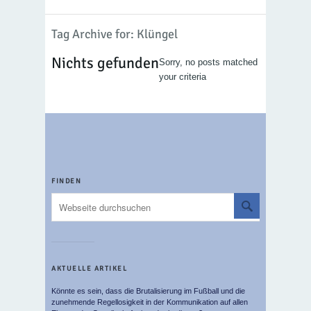
Tag Archive for: Klüngel
Nichts gefunden
Sorry, no posts matched
your criteria
FINDEN
AKTUELLE ARTIKEL
Könnte es sein, dass die Brutalisierung im Fußball und die
zunehmende Regellosigkeit in der Kommunikation auf allen