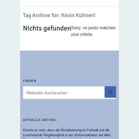
Tag Archive for: Kevin Kühnert
Nichts gefunden
Sorry, no posts matched
your criteria
FINDEN
AKTUELLE ARTIKEL
Könnte es sein, dass die Brutalisierung im Fußball und die
zunehmende Regellosigkeit in der Kommunikation auf allen