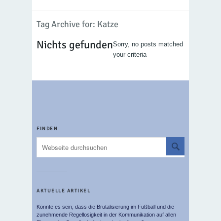
Tag Archive for: Katze
Nichts gefunden
Sorry, no posts matched
your criteria
FINDEN
AKTUELLE ARTIKEL
Könnte es sein, dass die Brutalisierung im Fußball und die
zunehmende Regellosigkeit in der Kommunikation auf allen