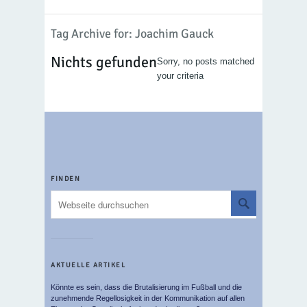
Tag Archive for: Joachim Gauck
Nichts gefunden
Sorry, no posts matched
your criteria
FINDEN
AKTUELLE ARTIKEL
Könnte es sein, dass die Brutalisierung im Fußball und die
zunehmende Regellosigkeit in der Kommunikation auf allen