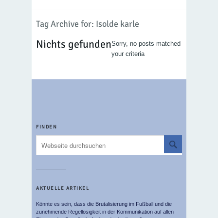
Tag Archive for: Isolde karle
Nichts gefunden
Sorry, no posts matched
your criteria
FINDEN
AKTUELLE ARTIKEL
Könnte es sein, dass die Brutalisierung im Fußball und die
zunehmende Regellosigkeit in der Kommunikation auf allen