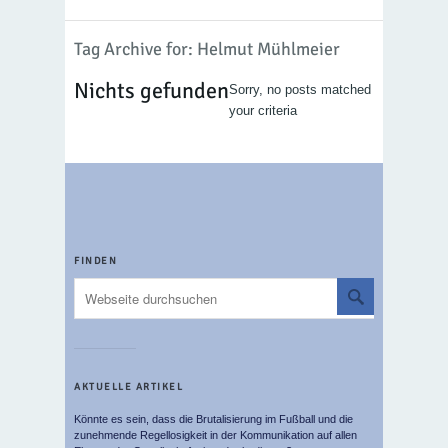
Tag Archive for: Helmut Mühlmeier
Nichts gefunden
Sorry, no posts matched
your criteria
FINDEN
AKTUELLE ARTIKEL
Könnte es sein, dass die Brutalisierung im Fußball und die
zunehmende Regellosigkeit in der Kommunikation auf allen