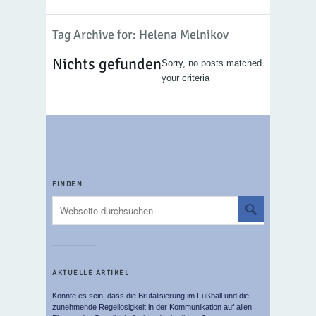
Tag Archive for: Helena Melnikov
Nichts gefunden
Sorry, no posts matched
your criteria
FINDEN
AKTUELLE ARTIKEL
Könnte es sein, dass die Brutalisierung im Fußball und die
zunehmende Regellosigkeit in der Kommunikation auf allen