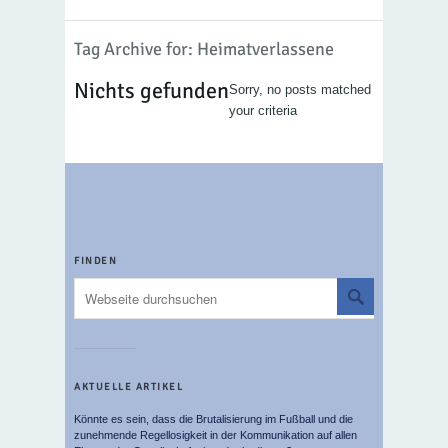
Tag Archive for: Heimatverlassene
Nichts gefunden
Sorry, no posts matched
your criteria
FINDEN
AKTUELLE ARTIKEL
Könnte es sein, dass die Brutalisierung im Fußball und die
zunehmende Regellosigkeit in der Kommunikation auf allen