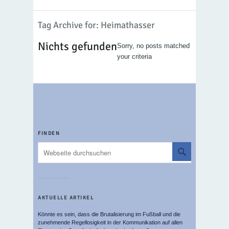
Tag Archive for: Heimathasser
Nichts gefunden
Sorry, no posts matched
your criteria
FINDEN
AKTUELLE ARTIKEL
Könnte es sein, dass die Brutalisierung im Fußball und die
zunehmende Regellosigkeit in der Kommunikation auf allen