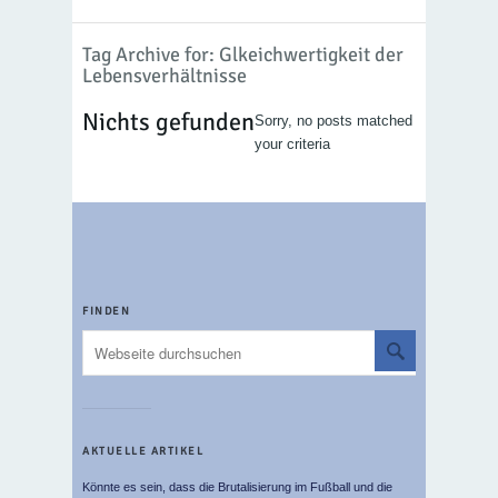
Tag Archive for: Glkeichwertigkeit der
Lebensverhältnisse
Nichts gefunden
Sorry, no posts matched
your criteria
FINDEN
AKTUELLE ARTIKEL
Könnte es sein, dass die Brutalisierung im Fußball und die