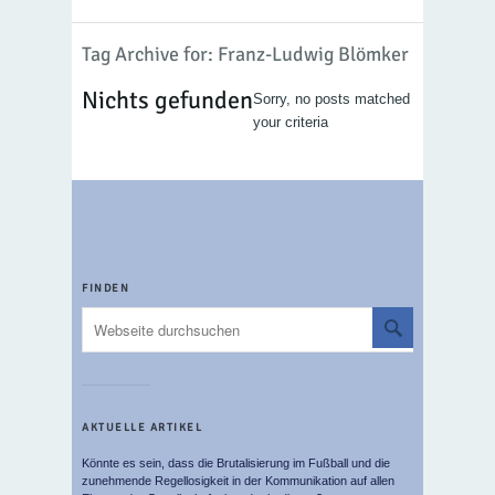
Tag Archive for: Franz-Ludwig Blömker
Nichts gefunden
Sorry, no posts matched
your criteria
FINDEN
AKTUELLE ARTIKEL
Könnte es sein, dass die Brutalisierung im Fußball und die
zunehmende Regellosigkeit in der Kommunikation auf allen