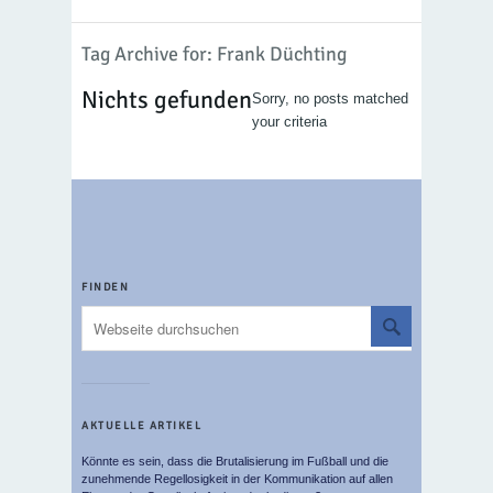
Tag Archive for: Frank Düchting
Nichts gefunden
Sorry, no posts matched
your criteria
FINDEN
AKTUELLE ARTIKEL
Könnte es sein, dass die Brutalisierung im Fußball und die
zunehmende Regellosigkeit in der Kommunikation auf allen