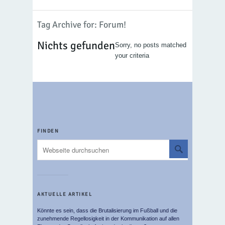
Tag Archive for: Forum!
Nichts gefunden
Sorry, no posts matched
your criteria
FINDEN
AKTUELLE ARTIKEL
Könnte es sein, dass die Brutalisierung im Fußball und die
zunehmende Regellosigkeit in der Kommunikation auf allen