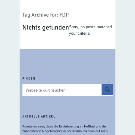
Tag Archive for: FDP
Nichts gefunden
Sorry, no posts matched
your criteria
FINDEN
AKTUELLE ARTIKEL
Könnte es sein, dass die Brutalisierung im Fußball und die
zunehmende Regellosigkeit in der Kommunikation auf allen