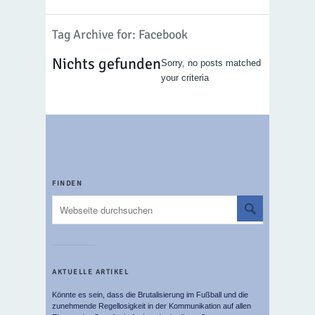
Tag Archive for: Facebook
Nichts gefunden
Sorry, no posts matched
your criteria
FINDEN
AKTUELLE ARTIKEL
Könnte es sein, dass die Brutalisierung im Fußball und die
zunehmende Regellosigkeit in der Kommunikation auf allen