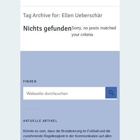
Tag Archive for: Ellen Ueberschär
Nichts gefunden
Sorry, no posts matched
your criteria
FINDEN
AKTUELLE ARTIKEL
Könnte es sein, dass die Brutalisierung im Fußball und die
zunehmende Regellosigkeit in der Kommunikation auf allen