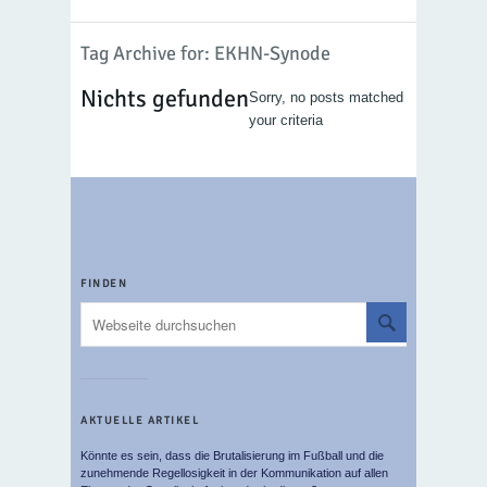
Tag Archive for: EKHN-Synode
Nichts gefunden
Sorry, no posts matched
your criteria
FINDEN
AKTUELLE ARTIKEL
Könnte es sein, dass die Brutalisierung im Fußball und die
zunehmende Regellosigkeit in der Kommunikation auf allen