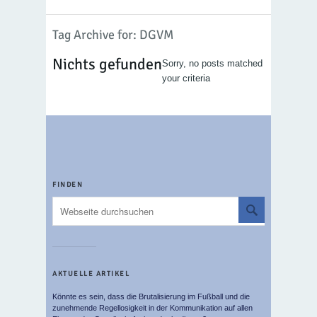
Tag Archive for: DGVM
Nichts gefunden
Sorry, no posts matched
your criteria
FINDEN
AKTUELLE ARTIKEL
Könnte es sein, dass die Brutalisierung im Fußball und die
zunehmende Regellosigkeit in der Kommunikation auf allen