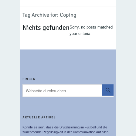
Tag Archive for: Coping
Nichts gefunden
Sorry, no posts matched
your criteria
FINDEN
AKTUELLE ARTIKEL
Könnte es sein, dass die Brutalisierung im Fußball und die
zunehmende Regellosigkeit in der Kommunikation auf allen