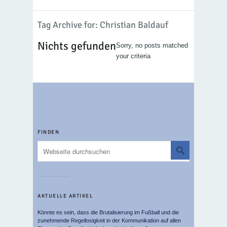
Tag Archive for: Christian Baldauf
Nichts gefunden
Sorry, no posts matched
your criteria
FINDEN
AKTUELLE ARTIKEL
Könnte es sein, dass die Brutalisierung im Fußball und die
zunehmende Regellosigkeit in der Kommunikation auf allen