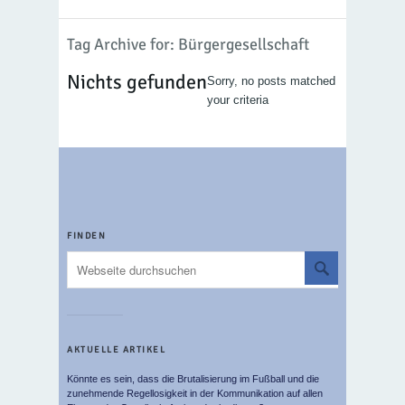
Tag Archive for: Bürgergesellschaft
Nichts gefunden
Sorry, no posts matched
your criteria
FINDEN
AKTUELLE ARTIKEL
Könnte es sein, dass die Brutalisierung im Fußball und die
zunehmende Regellosigkeit in der Kommunikation auf allen