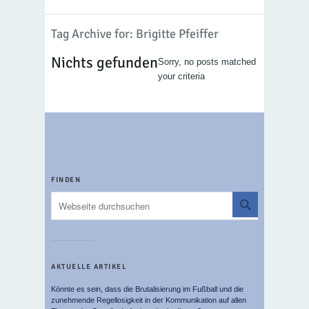
Tag Archive for: Brigitte Pfeiffer
Nichts gefunden
Sorry, no posts matched
your criteria
FINDEN
AKTUELLE ARTIKEL
Könnte es sein, dass die Brutalisierung im Fußball und die
zunehmende Regellosigkeit in der Kommunikation auf allen