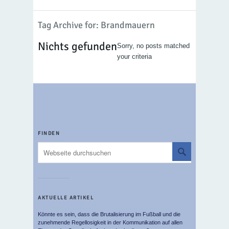
Tag Archive for: Brandmauern
Nichts gefunden
Sorry, no posts matched
your criteria
FINDEN
AKTUELLE ARTIKEL
Könnte es sein, dass die Brutalisierung im Fußball und die
zunehmende Regellosigkeit in der Kommunikation auf allen