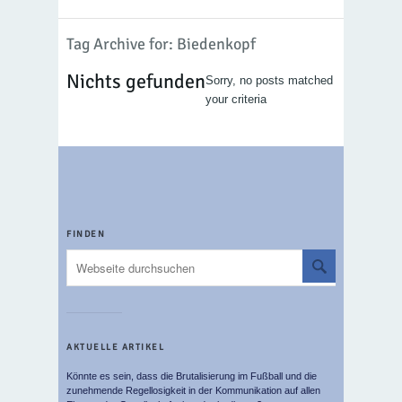
Tag Archive for: Biedenkopf
Nichts gefunden
Sorry, no posts matched
your criteria
FINDEN
AKTUELLE ARTIKEL
Könnte es sein, dass die Brutalisierung im Fußball und die
zunehmende Regellosigkeit in der Kommunikation auf allen