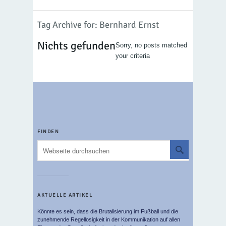
Tag Archive for: Bernhard Ernst
Nichts gefunden
Sorry, no posts matched
your criteria
FINDEN
AKTUELLE ARTIKEL
Könnte es sein, dass die Brutalisierung im Fußball und die
zunehmende Regellosigkeit in der Kommunikation auf allen